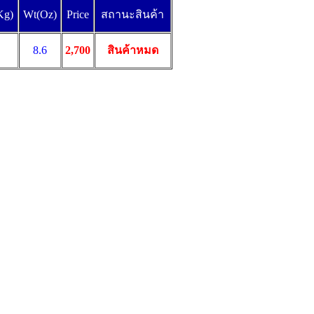
Kg)
Wt(Oz)
Price
สถานะสินค้า
8.6
2,700
สินค้าหมด