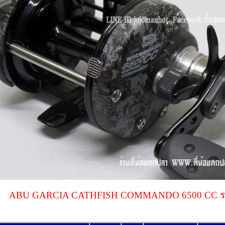
ABU GARCIA CATHFISH COMMANDO 6500 CC รอกอาบู