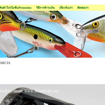
สินค้าโปรโมชั่น/Promotion
วิธีการชำระเงิน
เกี่ยวกับเรา
ติดต่อเรา
ARCIA