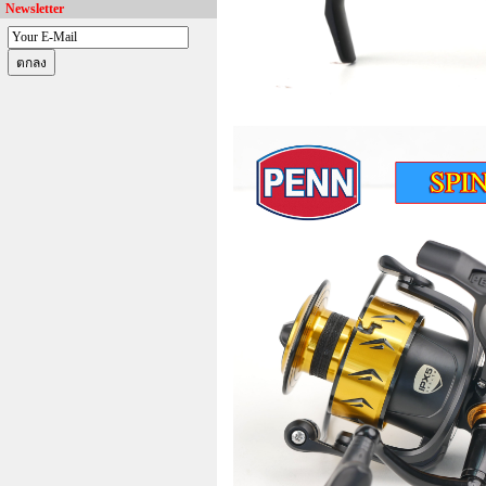
Newsletter