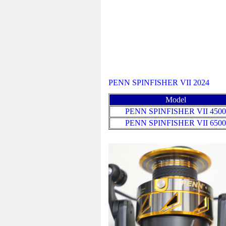
PENN SPINFISHER VII 2024
Model
PENN SPINFISHER VII 450
PENN SPINFISHER VII 650