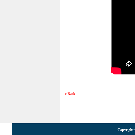
« Back
Copyright 