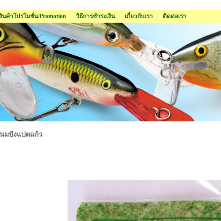
สินค้าโปรโมชั่น/Promotion
วิธีการชำระเงิน
เกี่ยวกับเรา
ติดต่อเรา
นมปังแปดแก้ว