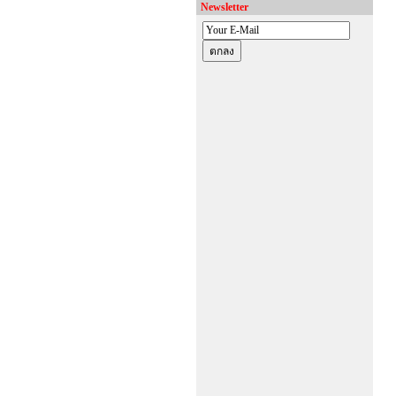
Newsletter