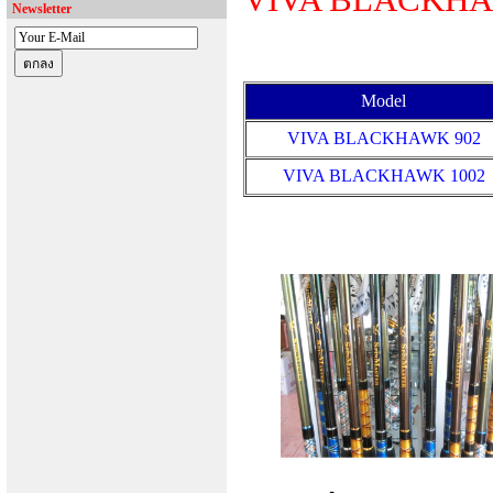
VIVA BLACKH
Newsletter
Model
VIVA BLACKHAWK 902
VIVA BLACKHAWK 1002