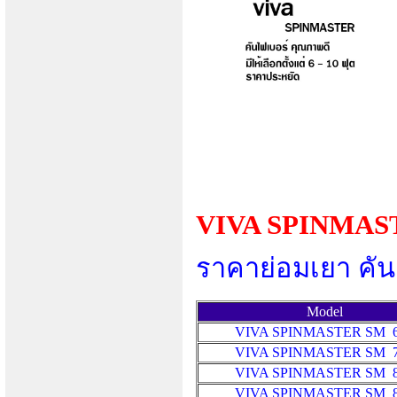
VIVA SPINMASTE
ราคาย่อมเยา คัน
Model
VIVA SPINMASTER
SM
VIVA SPINMASTER
SM
VIVA SPINMASTER
SM
VIVA SPINMASTER
SM