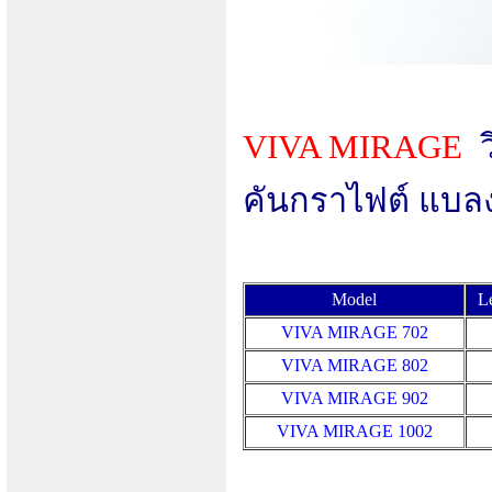
VIVA MIRAGE
คันกราไฟต์ แบลงค
Model
L
VIVA MIRAGE 702
VIVA MIRAGE 802
VIVA MIRAGE 902
VIVA MIRAGE
1002