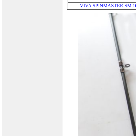
VIVA SPINMASTER SM
1