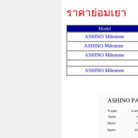
ราคาย่อมเยา
Model
ASHINO Milestone
ASHINO Milestone
ASHINO Milestone
ASHINO Milestone