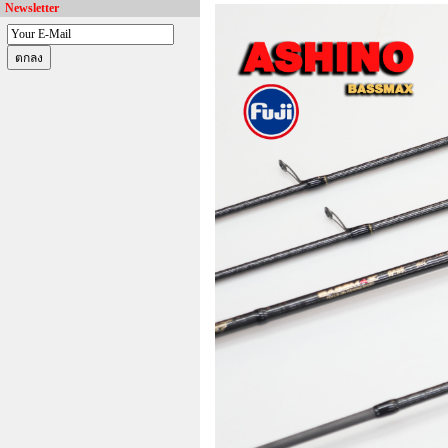
Newsletter