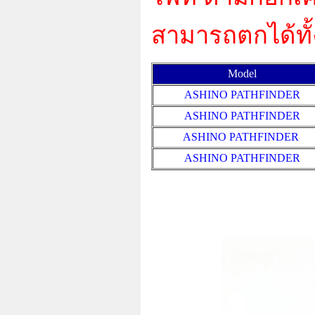
สามารถตกได้ทั
Model
ASHINO PATHFINDER
ASHINO PATHFINDER
ASHINO PATHFINDER
ASHINO PATHFINDER