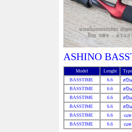
ASHINO BAS
Model
Lenght
Typ
BASSTIME
6.6
สปิ
BASSTIME
6.6
สปิ
BASSTIME
6.6
สปิ
BASSTIME
6.6
สปิ
BASSTIME
6.6
เบท
BASSTIME
6.6
เบท