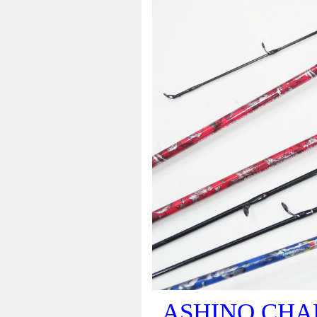
ASHINO CHA