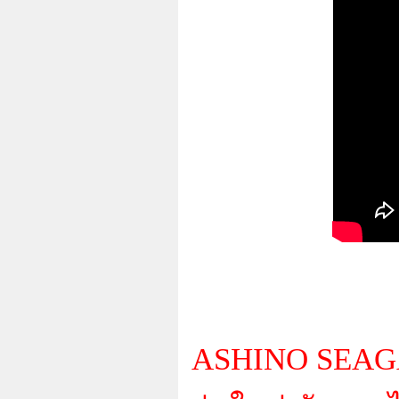
ASHINO SEAGAT