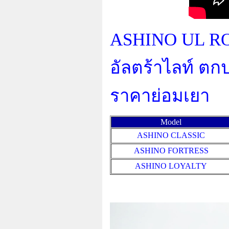
ASHINO UL ROD
อัลตร้าไลท์ ต
ราคาย่อมเยา
Model
ASHINO CLASSIC
ASHINO FORTRESS
ASHINO LOYALTY