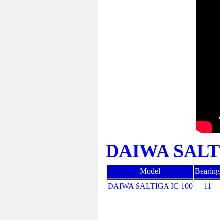
DAIWA SALTI
Model
Bearing
DAIWA SALTIGA IC 100
11