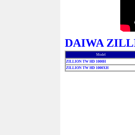
DAIWA ZILL
Model
ZILLION TW HD 1000H
ZILLION TW HD 1000XH