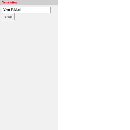
Newsletter