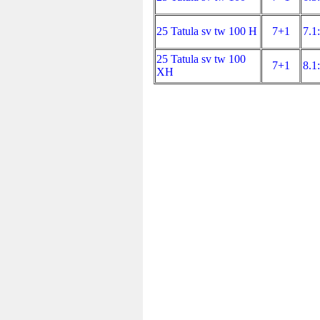
25 Tatula sv tw 100 H
7+1
7.1
25 Tatula sv tw 100
7+1
8.1
XH