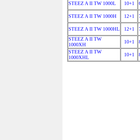
STEEZ A II TW 1000L
10+1
STEEZ A II TW 1000H
12+1
STEEZ A II TW 1000HL
12+1
STEEZ A II TW
10+1
1000XH
STEEZ A II TW
10+1
1000XHL