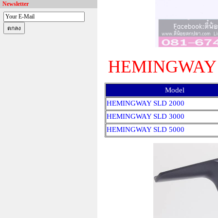
Newsletter
HEMINGWAY
Model
HEMINGWAY SLD 2000
HEMINGWAY SLD 3000
HEMINGWAY SLD 5000