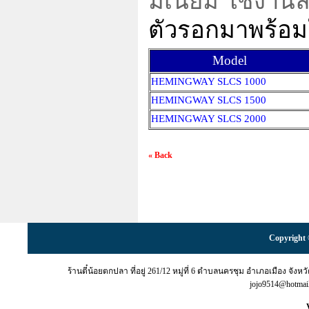
มิเนียม ใช้งานลื
ตัวรอกมาพร้อมใ
Model
HEMINGWAY SLCS 1000
HEMINGWAY SLCS 1500
HEMINGWAY SLCS 2000
« Back
Copyright 
ร้านตี๋น้อยตกปลา ที่อยู่ 261/12 หมู่ที่ 6 ตำบลนครชุม อำเภอเมือง จั
jojo9514@hotma