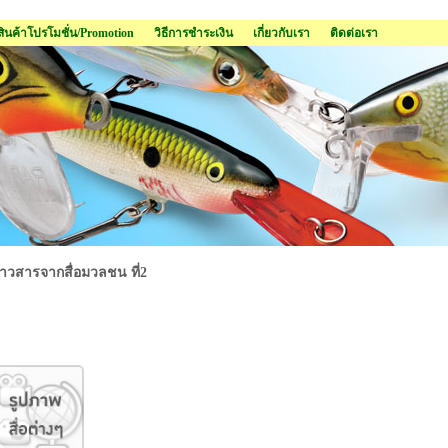
สินค้าโปรโมชั่น/Promotion
วิธีการชำระเงิน
เกี่ยวกับเรา
ติดต่อเรา
่าวสารจากสื่อมวลชน ที่2