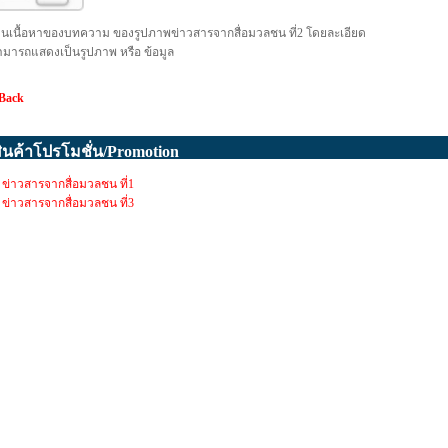
ป็นเนื้อหาของบทความ ของรูปภาพข่าวสารจากสื่อมวลชน ที่2 โดยละเอียด
ามารถแสดงเป็นรูปภาพ หรือ ข้อมูล
 Back
ินค้าโปรโมชั่น/Promotion
ข่าวสารจากสื่อมวลชน ที่1
ข่าวสารจากสื่อมวลชน ที่3