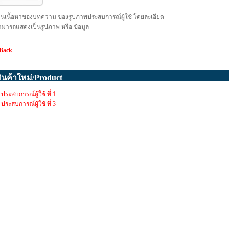
ป็นเนื้อหาของบทความ ของรูปภาพประสบการณ์ผู้ใช้ โดยละเอียด
ามารถแสดงเป็นรูปภาพ หรือ ข้อมูล
 Back
ินค้าใหม่/Product
ประสบการณ์ผู้ใช้ ที่ 1
ประสบการณ์ผู้ใช้ ที่ 3