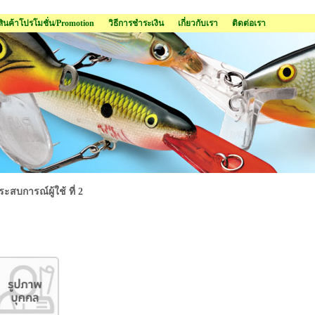
สินค้าโปรโมชั่น/Promotion
วิธีการชำระเงิน
เกี่ยวกับเรา
ติดต่อเรา
ระสบการณ์ผู้ใช้ ที่ 2