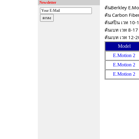
Newsletter
คันBerkley E.Mo
คัน Carbon Fibe
คันสปิน เวท 10-1
คันเบท เวท 8-17 
Model
E.Motion 2
E.Motion 2
E.Motion 2