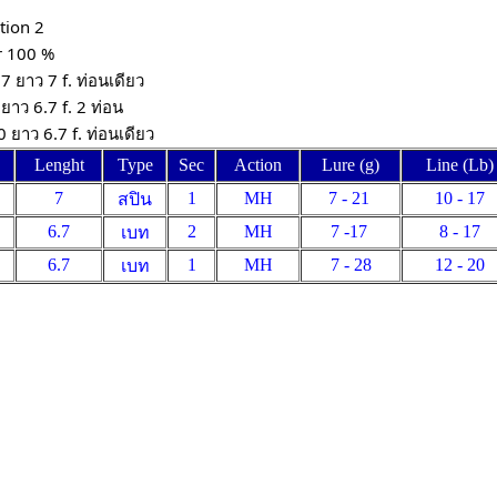
tion 2
r 100 %
7 ยาว 7 f. ท่อนเดียว
ยาว 6.7 f. 2 ท่อน
Lenght
Type
Sec
Action
Lure (g)
Line (Lb)
7
1
MH
7 - 21
10 - 17
สปิน
6.7
2
MH
7 -17
8 - 17
เบท
6.7
1
MH
7 - 28
12 - 20
เบท