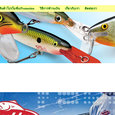
สินค้าโปรโมชั่น/Promotion
วิธีการชำระเงิน
เกี่ยวกับเรา
ติดต่อเรา