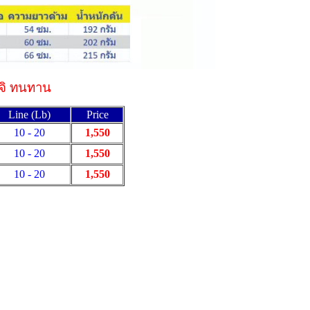
ฟูจิ ทนทาน
Line (Lb)
Price
10 - 20
1,550
10 - 20
1,550
10 - 20
1,550