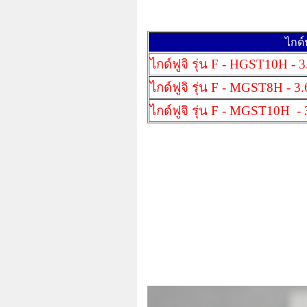
ไกด์
ไกด์ฟูจิ รุ่น F - HGST10H - 3
ไกด์ฟูจิ รุ่น F - MGST8H - 3.
ไกด์ฟูจิ รุ่น F - MGST10H - 