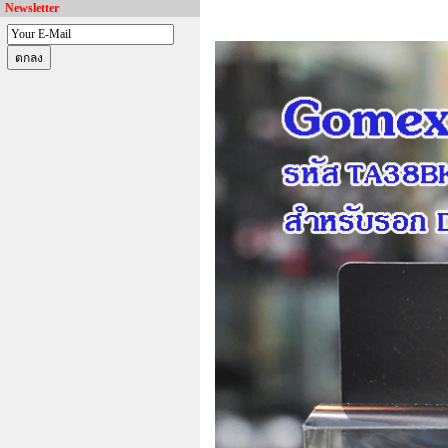
Newsletter