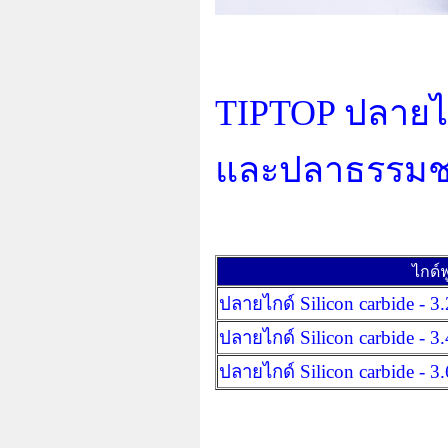
TIPTOP ปลายไก
และปลาธรรมชา
ไกด์ฟ
ปลายไกด์ Silicon carbide - 3.
ปลายไกด์ Silicon carbide - 3.
ปลายไกด์ Silicon carbide - 3.