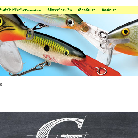
สินค้าโปรโมชั่น/Promotion
วิธีการชำระเงิน
เกี่ยวกับเรา
ติดต่อเรา
g