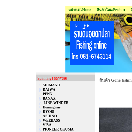
หน้าแรก/Home
สินค้าใหม่/Product
Spinning [รอกสปิน]
สินค้า Gone fishin
SHIMANO
DAIWA
PENN
BANAX
LINE WINDER
Hemingway
RYOBI
ASHINO
WEEBASS
VIVA
PIONEER OKUMA