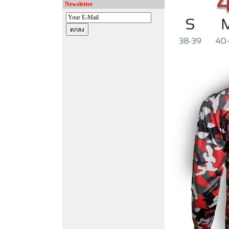
Newsletter